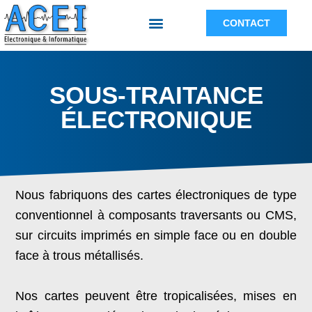
CONTACT
SOUS-TRAITANCE
ÉLECTRONIQUE
Nous fabriquons des cartes électroniques de type
conventionnel à composants traversants ou CMS,
sur circuits imprimés en simple face ou en double
face à trous métallisés.
Nos cartes peuvent être tropicalisées, mises en