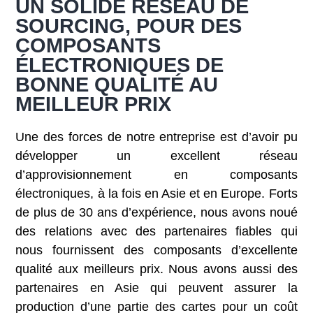
UN SOLIDE RÉSEAU DE
SOURCING, POUR DES
COMPOSANTS
ÉLECTRONIQUES DE
BONNE QUALITÉ AU
MEILLEUR PRIX
Une des forces de notre entreprise est d’avoir pu
développer un excellent réseau
d’approvisionnement en composants
électroniques, à la fois en Asie et en Europe. Forts
de plus de 30 ans d’expérience, nous avons noué
des relations avec des partenaires fiables qui
nous fournissent des composants d’excellente
qualité aux meilleurs prix. Nous avons aussi des
partenaires en Asie qui peuvent assurer la
production d’une partie des cartes pour un coût