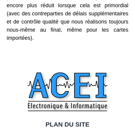
encore plus réduit lorsque cela est primordial
(avec des contreparties de délais supplémentaires
et de contrôle qualité que nous réalisons toujours
nous-même au final, même pour les cartes
importées).
PLAN DU SITE