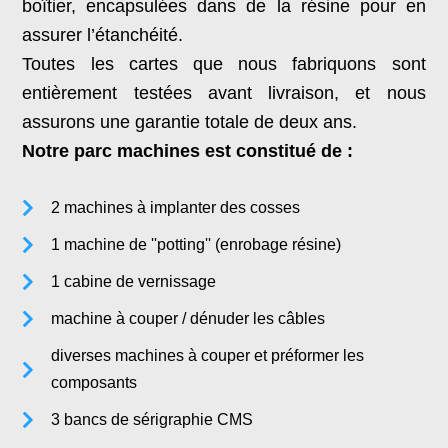
boîtier, encapsulées dans de la résine pour en
assurer l’étanchéité.
Toutes les cartes que nous fabriquons sont
entièrement testées avant livraison, et nous
assurons une garantie totale de deux ans.
Notre parc machines est constitué de :
2 machines à implanter des cosses
1 machine de ''potting'' (enrobage résine)
1 cabine de vernissage
machine à couper / dénuder les câbles
diverses machines à couper et préformer les
composants
3 bancs de sérigraphie CMS