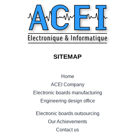
SITEMAP
Home
ACEI Company
Electronic boards manufacturing
Engineering design office
Electronic boards outsourcing
Our Achievements
Contact us