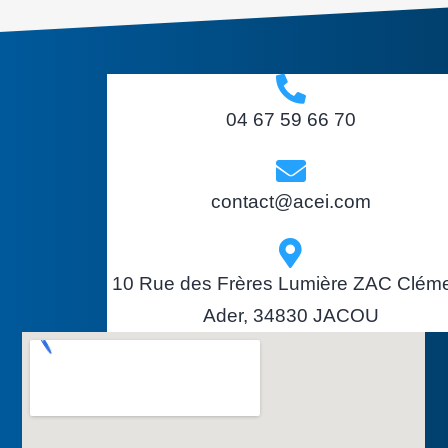
04 67 59 66 70
contact@acei.com
10 Rue des Frères Lumière ZAC Clém
Ader, 34830 JACOU